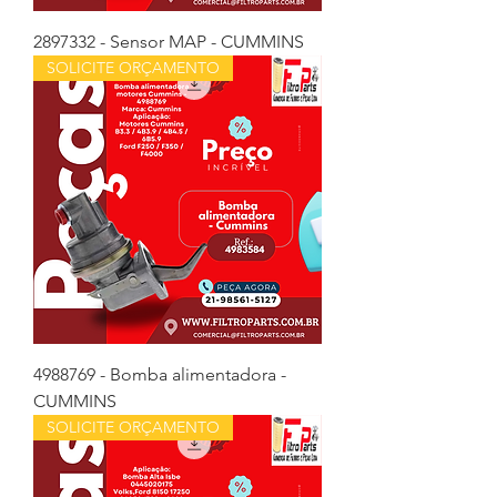
2897332 - Sensor MAP - CUMMINS
SOLICITE ORÇAMENTO
4988769 - Bomba alimentadora -
CUMMINS
SOLICITE ORÇAMENTO