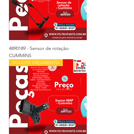
4890189 - Sensor de rotação-
CUMMINS
SOLICITE ORÇAMENTO