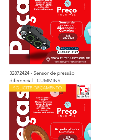
32872424 - Sensor de pressão
diferencial - CUMMINS
SOLICITE ORÇAMENTO