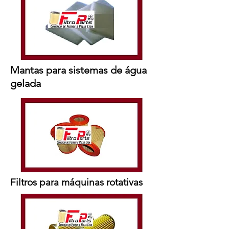
Mantas para sistemas de água
gelada
Filtros para máquinas rotativas