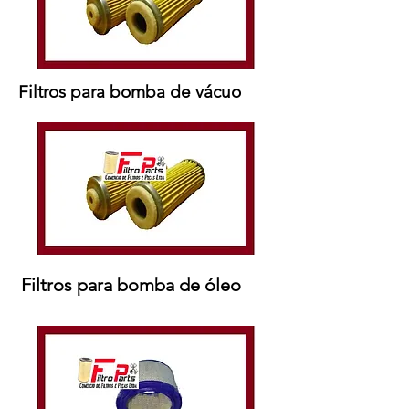
Filtros para bomba de vácuo
Filtros para bomba de óleo