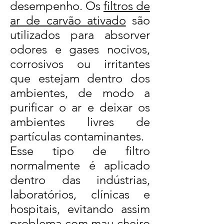
desempenho. Os
filtros de
ar de carvão ativado
são
utilizados para absorver
odores e gases nocivos,
corrosivos ou irritantes
que estejam dentro dos
ambientes, de modo a
purificar o ar e deixar os
ambientes livres de
partículas contaminantes.
Esse tipo de filtro
normalmente é aplicado
dentro das indústrias,
laboratórios, clínicas e
hospitais, evitando assim
problema com mau cheiro