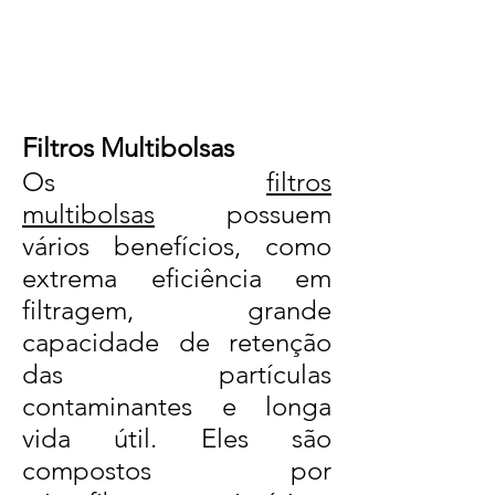
Filtros Multibolsas
Os
filtros
multibolsas
possuem
vários benefícios, como
extrema eficiência em
filtragem, grande
capacidade de retenção
das partículas
contaminantes e longa
vida útil. Eles são
compostos por