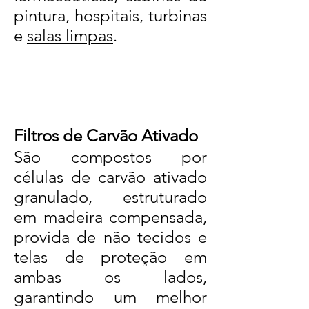
pintura, hospitais, turbinas
e
salas limpas
.
Filtros de Carvão Ativado
São compostos por
células de carvão ativado
granulado, estruturado
em madeira compensada,
provida de não tecidos e
telas de proteção em
ambas os lados,
garantindo um melhor