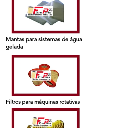
Mantas para sistemas de água
gelada
Filtros para máquinas rotativas