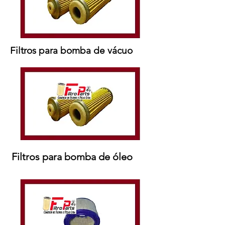
Filtros para bomba de vácuo
Filtros para bomba de óleo