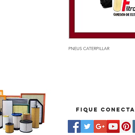
PNEUS CATERPILLAR
Fique conect