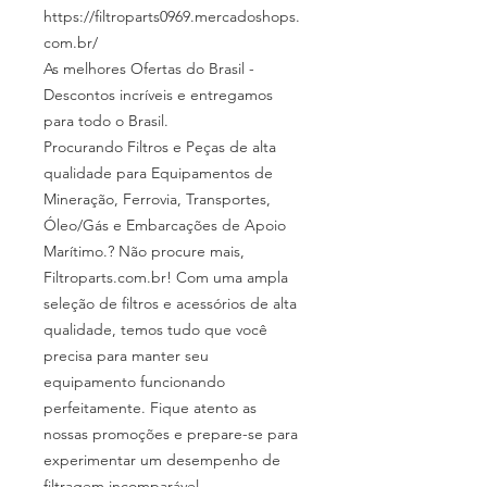
https://filtroparts0969.mercadoshops.
com.br/
As melhores Ofertas do Brasil -
Descontos incríveis e entregamos
para todo o Brasil.
Procurando Filtros e Peças de alta
qualidade para Equipamentos de
Mineração, Ferrovia, Transportes,
Óleo/Gás e Embarcações de Apoio
Marítimo.? Não procure mais,
Filtroparts.com.br! Com uma ampla
seleção de filtros e acessórios de alta
qualidade, temos tudo que você
precisa para manter seu
equipamento funcionando
perfeitamente. Fique atento as
nossas promoções e prepare-se para
experimentar um desempenho de
filtragem incomparável.