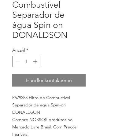
Combustível
Separador de
água Spin on
DONALDSON
Anzahl
*
Händler kontaktieren
P579388 Filtro de Combustível
Separador de água Spin-on
DONALDSON
Compre NOSSOS produtos no
Mercado Livre Brasil. Com Preços
Incríveis.