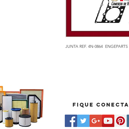
JUNTA REF. 4N-0864 ENGEPARTS
Fique conect