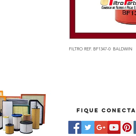
FILTRO REF. BF1347-0 BALDWIN
Fique conect