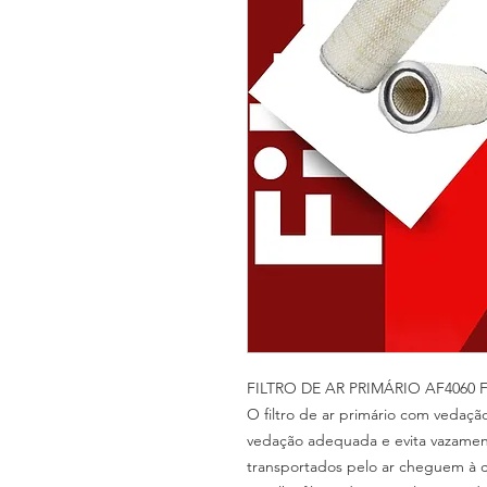
FILTRO DE AR PRIMÁRIO AF4060
O filtro de ar primário com vedaç
vedação adequada e evita vazamen
transportados pelo ar cheguem à 