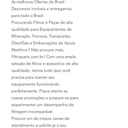
As melhores Ofertas do Brasil -
Descontos incríveis e entregamos
para todo o Brasil.
Procurando Filtros e Peças de alta
qualidade para Equipamentos de
Mineração, Ferrovia, Transportes,
Óleo/Gás e Embarcações de Apoio
Marítimo.? Não procure mais,
Filtroparts.com.br! Com uma ampla
seleção de filtros e acessórios de alta
qualidade, temos tudo que você
precisa para manter seu
equipamento funcionando
perfeitamente. Fique atento as
nossas promoções e prepare-se para
experimentar um desempenho de
filtragem incomparável.
Procure um de nossos canais de
atendimento e solicite já o seu