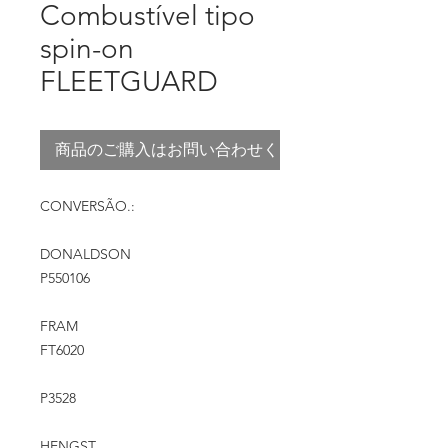
Combustível tipo
spin-on
FLEETGUARD
商品のご購入はお問い合わせください
CONVERSÃO.:
DONALDSON
P550106
FRAM
FT6020
P3528
HENGST