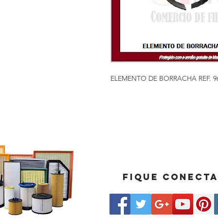
ELEMENTO DE BORRACHA REF. 9
Fique conect