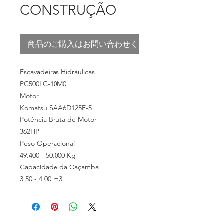
CONSTRUÇÃO
商品のご購入はお問い合わせください
Escavadeiras Hidráulicas
PC500LC-10M0
Motor
Komatsu SAA6D125E-5
Potência Bruta de Motor
362HP
Peso Operacional
49.400 - 50.000 Kg
Capacidade da Caçamba
3,50 - 4,00 m3