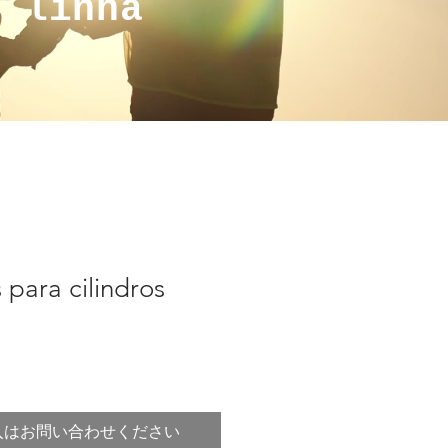
a linha
 para cilindros
入はお問い合わせください