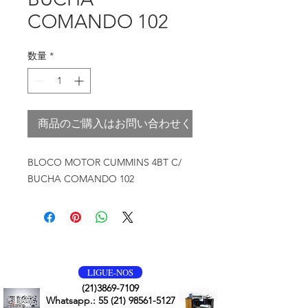
COMANDO 102
数量
*
商品のご購入はお問い合わせください
BLOCO MOTOR CUMMINS 4BT C/
BUCHA COMANDO 102
VOLTE SEMPRE
LIGUE-NOS
(21)3869-7109
Whatsapp.:
55 (21) 98561-5127