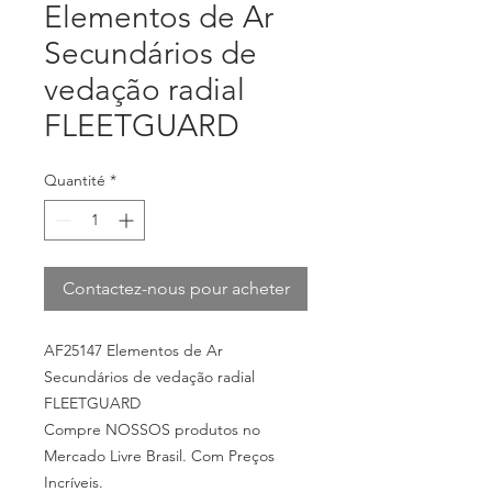
Elementos de Ar
Secundários de
vedação radial
FLEETGUARD
Quantité
*
Contactez-nous pour acheter
AF25147 Elementos de Ar
Secundários de vedação radial
FLEETGUARD
Compre NOSSOS produtos no
Mercado Livre Brasil. Com Preços
Incríveis.