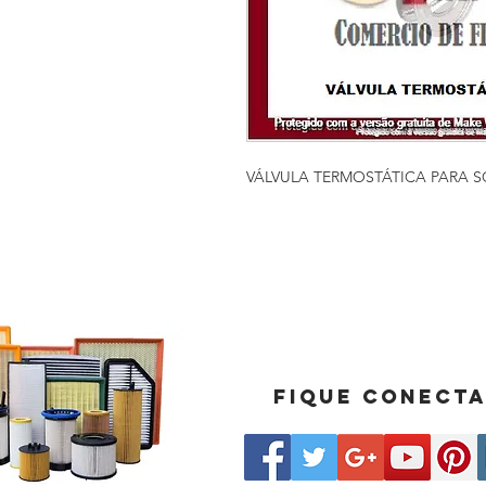
VÁLVULA TERMOSTÁTICA PARA SC
Fique conect