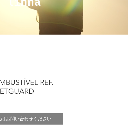
a linha
MBUSTÍVEL REF.
EETGUARD
入はお問い合わせください