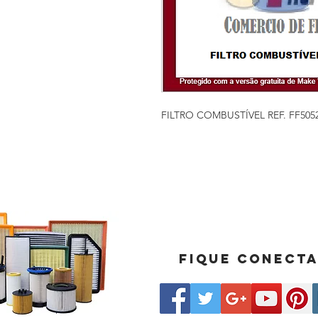
FILTRO COMBUSTÍVEL REF. FF50
Fique conect