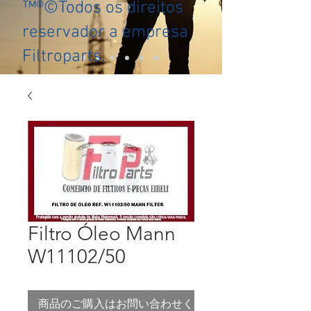
™®©Todos os direitos
reservador a empresa
Filtroparts.
Filtro Óleo Mann
W11102/50
商品のご購入はお問い合わせください