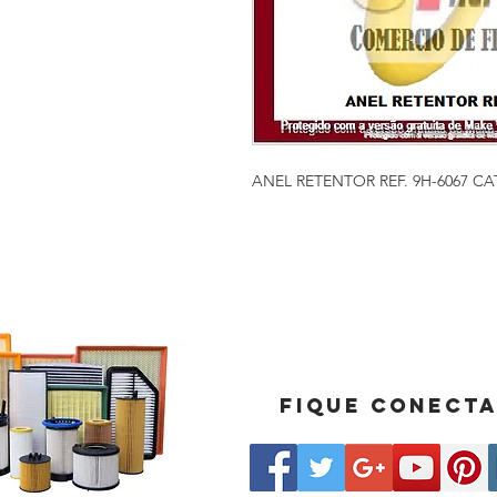
ANEL RETENTOR REF. 9H-6067 CA
Fique conect