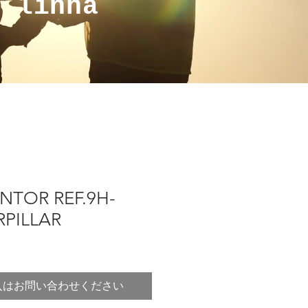
a linha
NTOR REF.9H-
RPILLAR
入はお問い合わせください