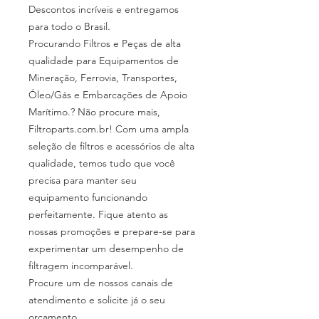
Descontos incríveis e entregamos
para todo o Brasil.
Procurando Filtros e Peças de alta
qualidade para Equipamentos de
Mineração, Ferrovia, Transportes,
Óleo/Gás e Embarcações de Apoio
Marítimo.? Não procure mais,
Filtroparts.com.br! Com uma ampla
seleção de filtros e acessórios de alta
qualidade, temos tudo que você
precisa para manter seu
equipamento funcionando
perfeitamente. Fique atento as
nossas promoções e prepare-se para
experimentar um desempenho de
filtragem incomparável.
Procure um de nossos canais de
atendimento e solicite já o seu
orçamento.